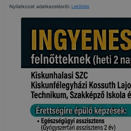
Nyilatkozat adatkezelésről:
Letöltés