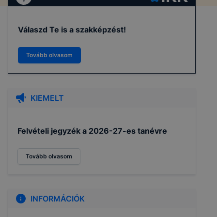
Válaszd Te is a szakképzést!
Tovább olvasom
KIEMELT
Felvételi jegyzék a 2026-27-es tanévre
Tovább olvasom
INFORMÁCIÓK