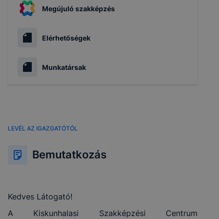
Megújuló szakképzés
Elérhetőségek
Munkatársak
LEVÉL AZ IGAZGATÓTÓL
Bemutatkozás
Kedves Látogató!
A Kiskunhalasi Szakképzési Centrum