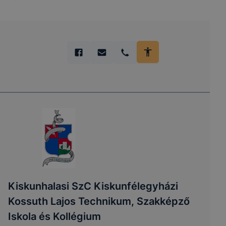
Kiskunhalasi SzC Kiskunfélegyházi
Kossuth Lajos Technikum, Szakképző
Iskola és Kollégium