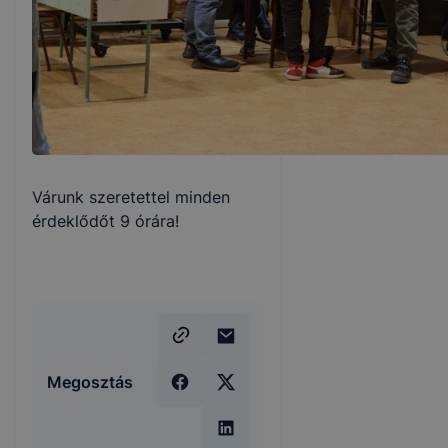
Várunk szeretettel minden
érdeklődőt 9 órára!
Megosztás